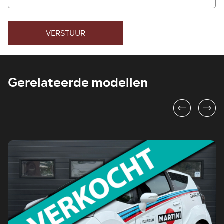
VERSTUUR
Gerelateerde modellen