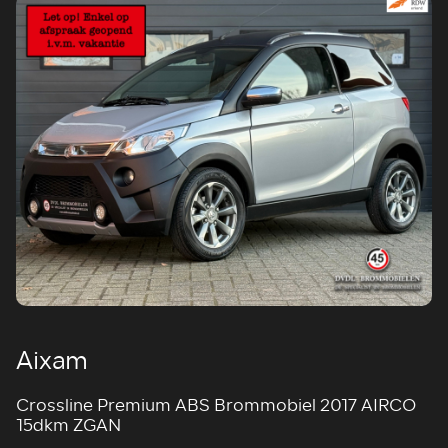
Aixam
Crossline Premium ABS Brommobiel 2017 AIRCO
15dkm ZGAN