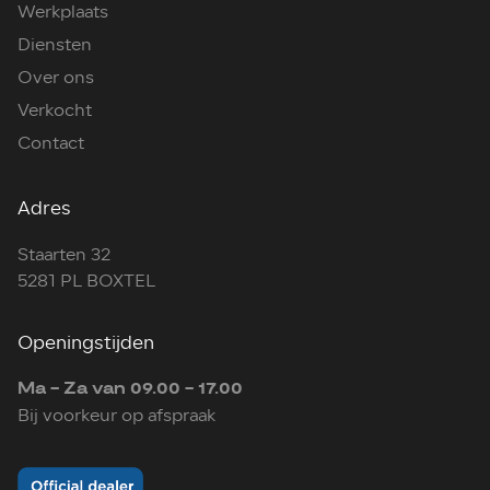
Werkplaats
Diensten
Over ons
Verkocht
Contact
Adres
Staarten 32
5281 PL BOXTEL
Openingstijden
Ma - Za van 09.00 - 17.00
Bij voorkeur op afspraak