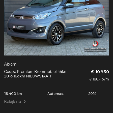
Aixam
Coupé Premium Brommobiel 45km
€ 10.950
2016 18dkm NIEUWSTAAT!
€ 188,- p/m
18.400 km
Automaat
2016
Bekijk nu