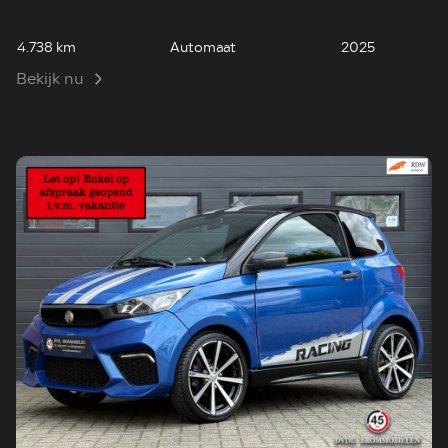
4.738 km
Automaat
2025
Bekijk nu