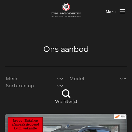
Menu
Ons aanbod
Wis filter(s)