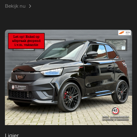
Bekijk nu
Ligier