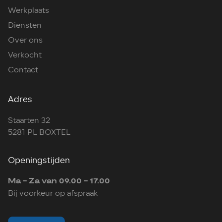
Werkplaats
Diensten
Over ons
Verkocht
Contact
Adres
Staarten 32
5281 PL BOXTEL
Openingstijden
Ma - Za van 09.00 - 17.00
Bij voorkeur op afspraak