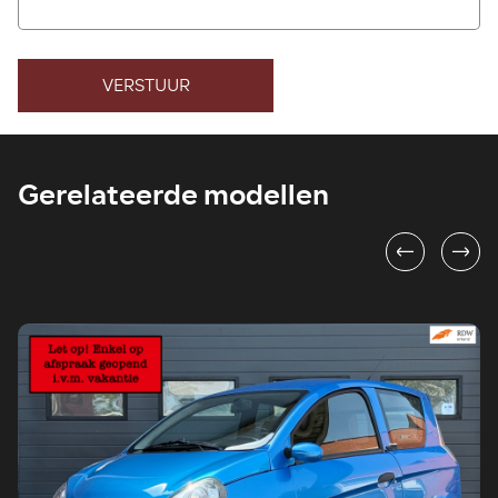
VERSTUUR
Gerelateerde modellen