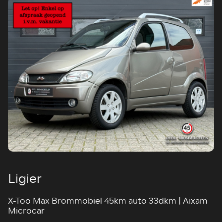
Ligier
X-Too Max Brommobiel 45km auto 33dkm | Aixam
Microcar