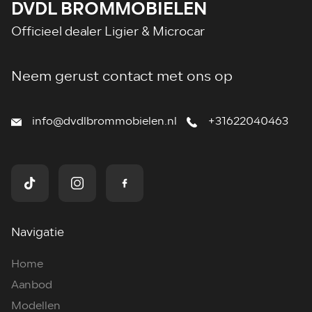
DVDL BROMMOBIELEN
Officieel dealer Ligier & Microcar
Neem gerust contact met ons op
info@dvdlbrommobielen.nl
+31622040463
Navigatie
Home
Aanbod
Modellen