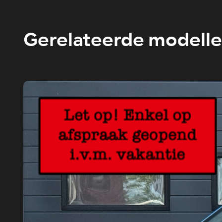
Gerelateerde modell