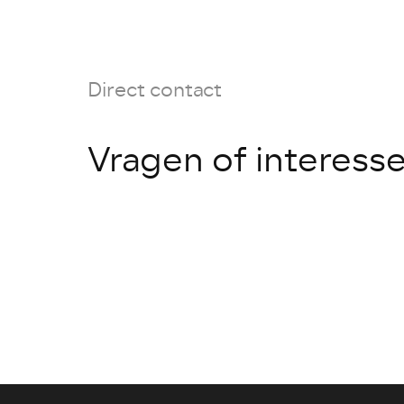
Direct contact
Vragen of interess