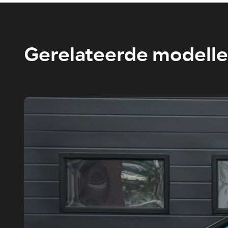
Gerelateerde modell