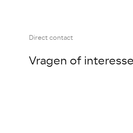
Direct contact
Vragen of interess