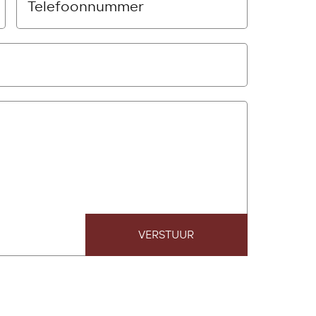
VERSTUUR